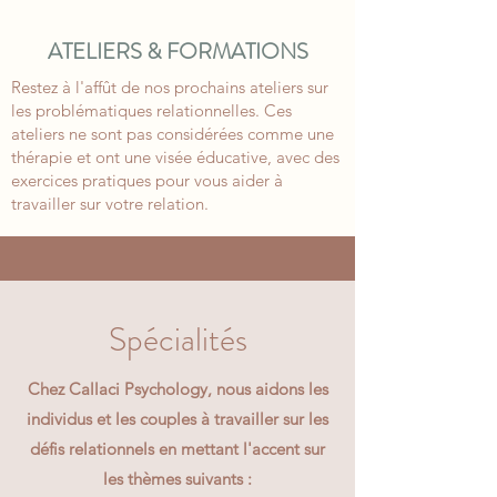
ATELIERS & FORMATIONS
Restez à l'affût de nos prochains ateliers sur
les problématiques relationnelles. Ces
ateliers ne sont pas considérées comme une
thérapie et ont une visée éducative, avec des
exercices pratiques pour vous aider à
travailler sur votre relation.
Spécialités
Chez Callaci Psychology, nous aidons les
individus et les couples à travailler sur les
défis relationnels en mettant l'accent sur
les thèmes suivants :