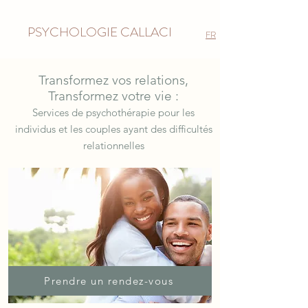
PSYCHOLOGIE CALLACI
FR
Transformez vos relations,
Transformez votre vie :
Services de psychothérapie pour les
individus et les couples ayant des difficultés
relationnelles
Prendre un rendez-vous