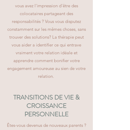
vous avez l'impression d'être des
colocataires partageant des
responsabilités ? Vous vous disputez
constamment sur les mêmes choses, sans
trouver des solutions? La thérapie peut
vous aider a identifier ce qui entrave
vraiment votre relation idéale et
apprendre comment bonifier votre
engagement amoureuse au sien de votre
relation.
TRANSITIONS DE VIE &
CROISSANCE
PERSONNELLE
Êtes-vous devenus de nouveaux parents ?