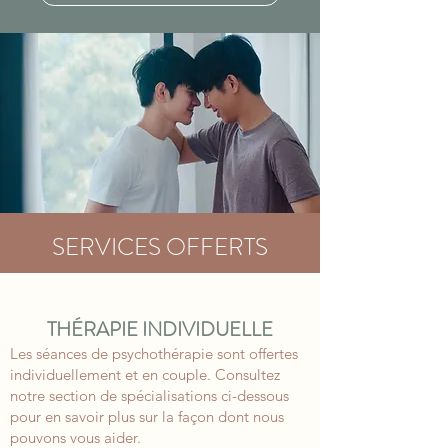
SERVICES OFFERTS
THÉRAPIE INDIVIDUELLE
Les séances de psychothérapie sont offertes
individuellement et en couple. Consultez
notre section de spécialisations ci-dessous
pour en savoir plus sur la façon dont nous
pouvons vous aider.