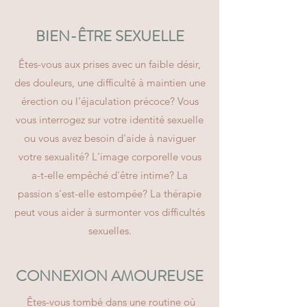
BIEN-ÊTRE SEXUELLE
Êtes-vous aux prises avec un faible désir,
des douleurs, une difficulté à maintien une
érection ou l'éjaculation précoce? Vous
vous interrogez sur votre identité sexuelle
ou vous avez besoin d'aide à naviguer
votre sexualité? L'image corporelle vous
a-t-elle empêché d'être intime? La
passion s'est-elle estompée? La thérapie
peut vous aider à surmonter vos difficultés
sexuelles.
CONNEXION AMOUREUSE
Êtes-vous tombé dans une routine où